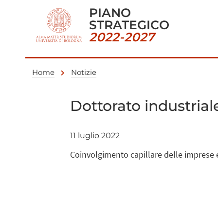
PIANO
STRATEGICO
2022-2027
Home
Notizie
Dottorato industrial
11 luglio 2022
Coinvolgimento capillare delle imprese e