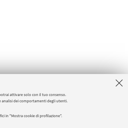
potrai attivare solo con il tuo consenso.
 e analisi dei comportamenti degli utenti.
ici in "Mostra cookie di profilazione".